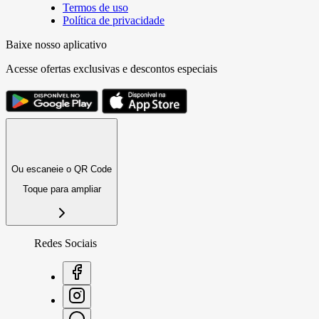
Termos de uso
Política de privacidade
Baixe nosso aplicativo
Acesse ofertas exclusivas e descontos especiais
Ou escaneie o QR Code
Toque para ampliar
Redes Sociais