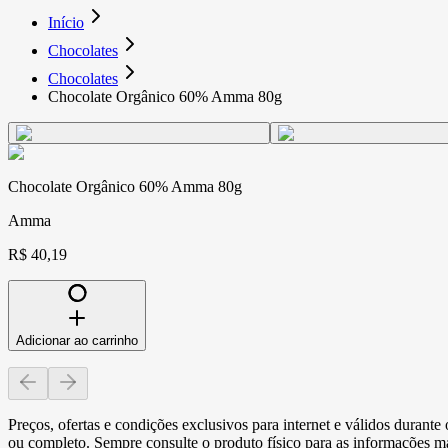
Início
Chocolates
Chocolates
Chocolate Orgânico 60% Amma 80g
Chocolate Orgânico 60% Amma 80g
Amma
R$ 40,19
Adicionar ao carrinho
Preços, ofertas e condições exclusivos para internet e válidos durant
ou completo. Sempre consulte o produto físico para as informações mai