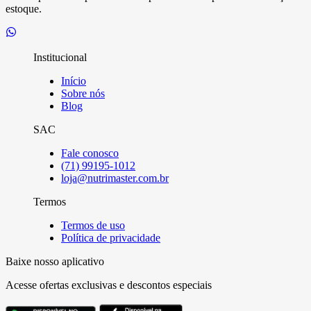
estoque.
Institucional
Início
Sobre nós
Blog
SAC
Fale conosco
(71) 99195-1012
loja@nutrimaster.com.br
Termos
Termos de uso
Política de privacidade
Baixe nosso aplicativo
Acesse ofertas exclusivas e descontos especiais