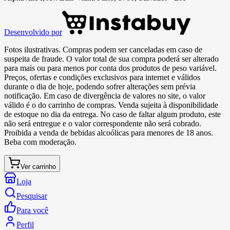
Desenvolvido por
Fotos ilustrativas. Compras podem ser canceladas em caso de
suspeita de fraude. O valor total de sua compra poderá ser alterado
para mais ou para menos por conta dos produtos de peso variável.
Preços, ofertas e condições exclusivos para internet e válidos
durante o dia de hoje, podendo sofrer alterações sem prévia
notificação. Em caso de divergência de valores no site, o valor
válido é o do carrinho de compras. Venda sujeita à disponibilidade
de estoque no dia da entrega. No caso de faltar algum produto, este
não será entregue e o valor correspondente não será cobrado.
Proibida a venda de bebidas alcoólicas para menores de 18 anos.
Beba com moderação.
Ver carrinho
Loja
Pesquisar
Para você
Perfil