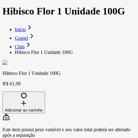
Hibisco Flor 1 Unidade 100G
Início
Granel
Chás
Hibisco Flor 1 Unidade 100G
Hibisco Flor 1 Unidade 100G
R$ 61,99
Adicionar ao carrinho
Este item possui peso variável e seu valor total poderá ser alterado
após a separação