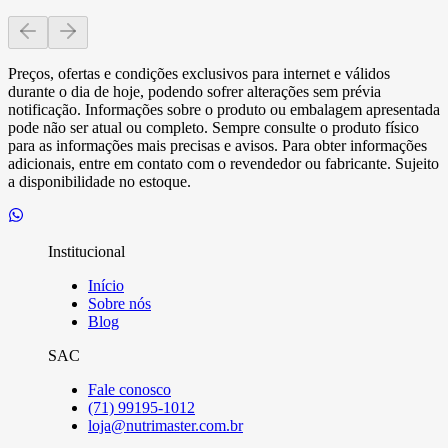
Preços, ofertas e condições exclusivos para internet e válidos
durante o dia de hoje, podendo sofrer alterações sem prévia
notificação. Informações sobre o produto ou embalagem apresentada
pode não ser atual ou completo. Sempre consulte o produto físico
para as informações mais precisas e avisos. Para obter informações
adicionais, entre em contato com o revendedor ou fabricante. Sujeito
a disponibilidade no estoque.
Institucional
Início
Sobre nós
Blog
SAC
Fale conosco
(71) 99195-1012
loja@nutrimaster.com.br