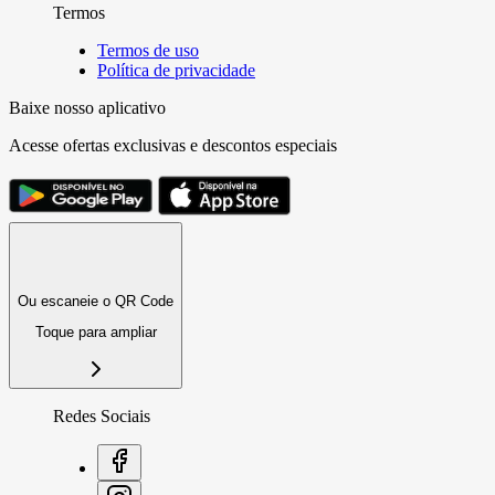
Termos
Termos de uso
Política de privacidade
Baixe nosso aplicativo
Acesse ofertas exclusivas e descontos especiais
Ou escaneie o QR Code
Toque para ampliar
Redes Sociais