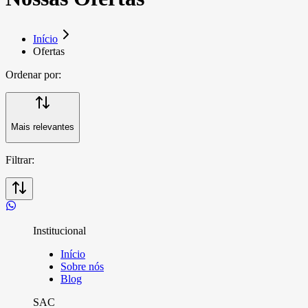
Início
Ofertas
Ordenar por:
Mais relevantes
Filtrar:
Institucional
Início
Sobre nós
Blog
SAC