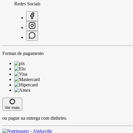
Redes Sociais
Formas de pagamento
Ver mais
ou pague na entrega com dinheiro.