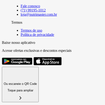
Fale conosco
(71) 99195-1012
loja@nutrimaster.com.br
Termos
Termos de uso
Política de privacidade
Baixe nosso aplicativo
Acesse ofertas exclusivas e descontos especiais
Ou escaneie o QR Code
Toque para ampliar