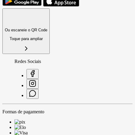
Ou escaneie o QR Code
Toque para ampliar
Redes Sociais
Formas de pagamento