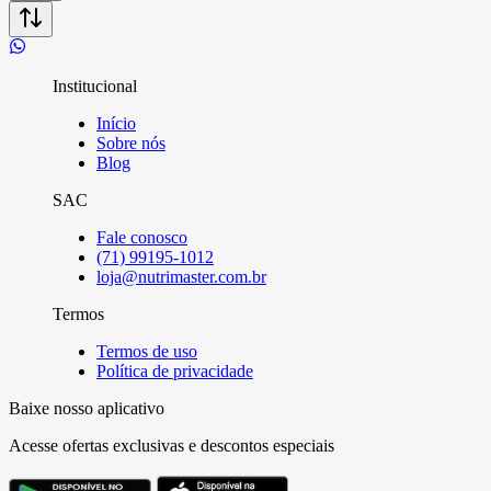
Institucional
Início
Sobre nós
Blog
SAC
Fale conosco
(71) 99195-1012
loja@nutrimaster.com.br
Termos
Termos de uso
Política de privacidade
Baixe nosso aplicativo
Acesse ofertas exclusivas e descontos especiais