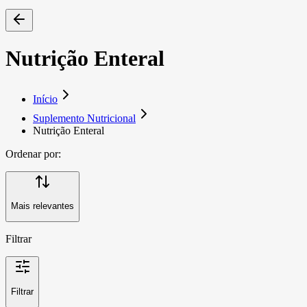
Nutrição Enteral
Início
Suplemento Nutricional
Nutrição Enteral
Ordenar por:
Mais relevantes
Filtrar
Filtrar