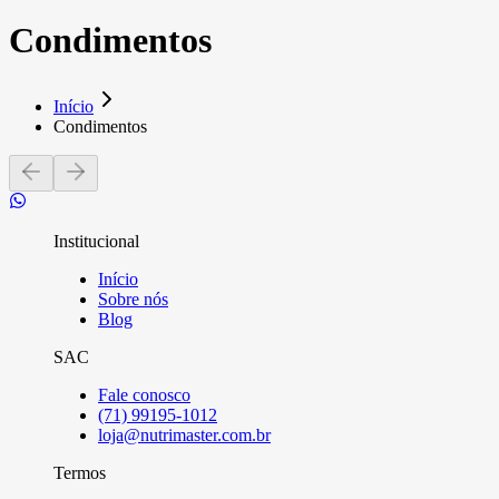
Condimentos
Início
Condimentos
Institucional
Início
Sobre nós
Blog
SAC
Fale conosco
(71) 99195-1012
loja@nutrimaster.com.br
Termos