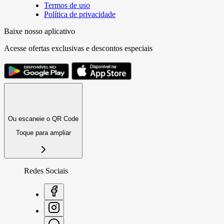
Termos de uso
Política de privacidade
Baixe nosso aplicativo
Acesse ofertas exclusivas e descontos especiais
Ou escaneie o QR Code
Toque para ampliar
Redes Sociais