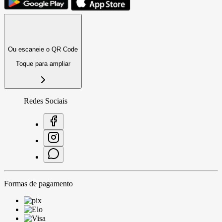
Ou escaneie o QR Code
Toque para ampliar
Redes Sociais
Formas de pagamento