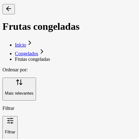
Frutas congeladas
Início
Congelados
Frutas congeladas
Ordenar por:
Mais relevantes
Filtrar
Filtrar