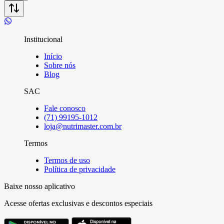
Institucional
Início
Sobre nós
Blog
SAC
Fale conosco
(71) 99195-1012
loja@nutrimaster.com.br
Termos
Termos de uso
Política de privacidade
Baixe nosso aplicativo
Acesse ofertas exclusivas e descontos especiais