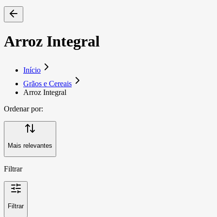
Arroz Integral
Início
Grãos e Cereais
Arroz Integral
Ordenar por:
Mais relevantes
Filtrar
Filtrar