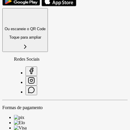
Ou escaneie o QR Code
Toque para ampliar
Redes Sociais
Formas de pagamento