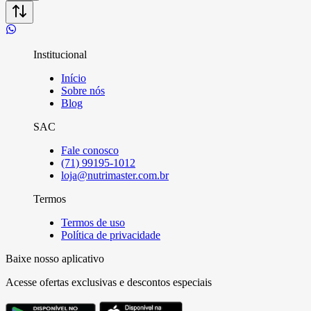
Institucional
Início
Sobre nós
Blog
SAC
Fale conosco
(71) 99195-1012
loja@nutrimaster.com.br
Termos
Termos de uso
Política de privacidade
Baixe nosso aplicativo
Acesse ofertas exclusivas e descontos especiais