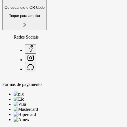
Ou escaneie o QR Code
Toque para ampliar
Redes Sociais
Formas de pagamento