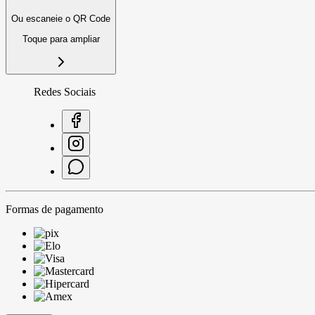
Ou escaneie o QR Code
Toque para ampliar
Redes Sociais
Formas de pagamento