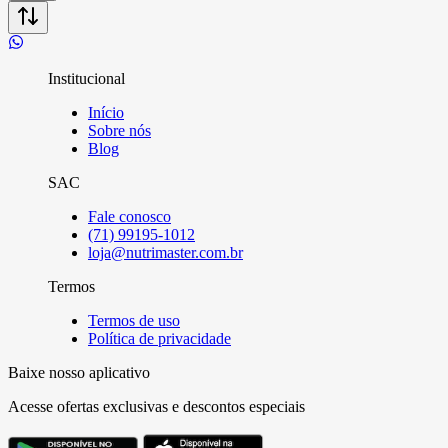
Institucional
Início
Sobre nós
Blog
SAC
Fale conosco
(71) 99195-1012
loja@nutrimaster.com.br
Termos
Termos de uso
Política de privacidade
Baixe nosso aplicativo
Acesse ofertas exclusivas e descontos especiais