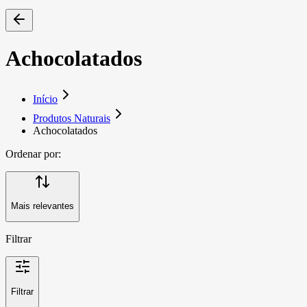
Achocolatados
Início
Produtos Naturais
Achocolatados
Ordenar por:
Mais relevantes
Filtrar
Filtrar