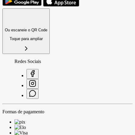
Ou escaneie o QR Code
Toque para ampliar
Redes Sociais
Formas de pagamento