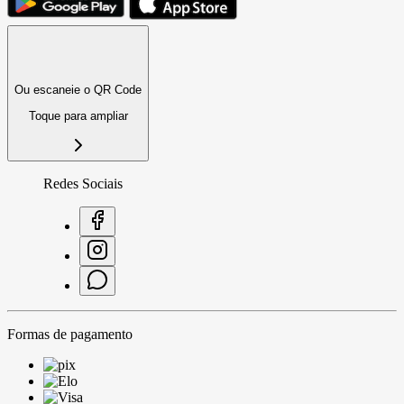
Ou escaneie o QR Code
Toque para ampliar
Redes Sociais
Formas de pagamento