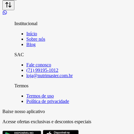
Institucional
Início
Sobre nós
Blog
SAC
Fale conosco
(71) 99195-1012
loja@nutrimaster.com.br
Termos
Termos de uso
Política de privacidade
Baixe nosso aplicativo
Acesse ofertas exclusivas e descontos especiais