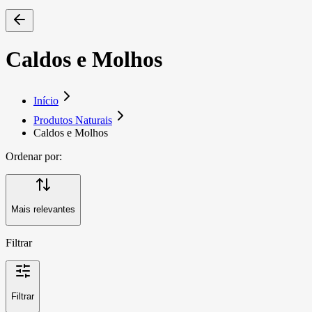
Caldos e Molhos
Início
Produtos Naturais
Caldos e Molhos
Ordenar por:
Mais relevantes
Filtrar
Filtrar